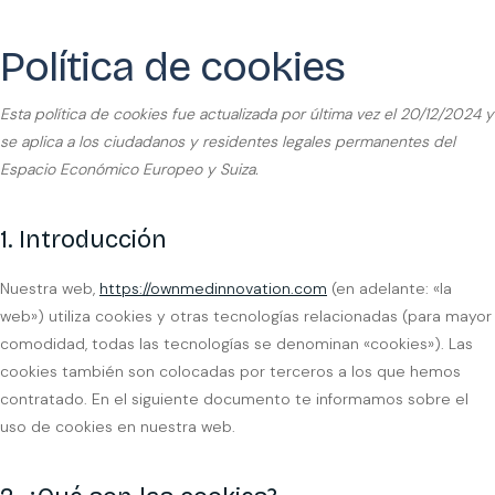
Política de cookies
Esta política de cookies fue actualizada por última vez el 20/12/2024 y
se aplica a los ciudadanos y residentes legales permanentes del
Espacio Económico Europeo y Suiza.
1. Introducción
Nuestra web,
https://ownmedinnovation.com
(en adelante: «la
web») utiliza cookies y otras tecnologías relacionadas (para mayor
comodidad, todas las tecnologías se denominan «cookies»). Las
cookies también son colocadas por terceros a los que hemos
contratado. En el siguiente documento te informamos sobre el
uso de cookies en nuestra web.