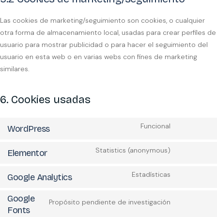
Las cookies de marketing/seguimiento son cookies, o cualquier
otra forma de almacenamiento local, usadas para crear perfiles de
usuario para mostrar publicidad o para hacer el seguimiento del
usuario en esta web o en varias webs con fines de marketing
similares.
6. Cookies usadas
Funcional
WordPress
Statistics (anonymous)
Elementor
Estadísticas
Google Analytics
Google
Propósito pendiente de investigación
Fonts