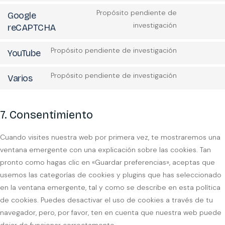
Propósito pendiente de
Google
investigación
reCAPTCHA
Propósito pendiente de investigación
YouTube
Propósito pendiente de investigación
Varios
7. Consentimiento
Cuando visites nuestra web por primera vez, te mostraremos una
ventana emergente con una explicación sobre las cookies. Tan
pronto como hagas clic en «Guardar preferencias», aceptas que
usemos las categorías de cookies y plugins que has seleccionado
en la ventana emergente, tal y como se describe en esta política
de cookies. Puedes desactivar el uso de cookies a través de tu
navegador, pero, por favor, ten en cuenta que nuestra web puede