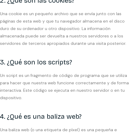
2. ¿Qué son las cookies?
Una cookie es un pequeño archivo que se envía junto con las
páginas de esta web y que tu navegador almacena en el disco
duro de su ordenador u otro dispositivo. La información
almacenada puede ser devuelta a nuestros servidores o a los
servidores de terceros apropiados durante una visita posterior.
3. ¿Qué son los scripts?
Un script es un fragmento de código de programa que se utiliza
para hacer que nuestra web funcione correctamente y de forma
interactiva. Este código se ejecuta en nuestro servidor o en tu
dispositivo.
4. ¿Qué es una baliza web?
Una baliza web (o una etiqueta de píxel) es una pequeña e