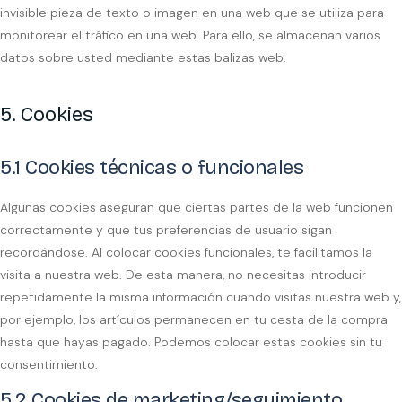
invisible pieza de texto o imagen en una web que se utiliza para
monitorear el tráfico en una web. Para ello, se almacenan varios
datos sobre usted mediante estas balizas web.
5. Cookies
5.1 Cookies técnicas o funcionales
Algunas cookies aseguran que ciertas partes de la web funcionen
correctamente y que tus preferencias de usuario sigan
recordándose. Al colocar cookies funcionales, te facilitamos la
visita a nuestra web. De esta manera, no necesitas introducir
repetidamente la misma información cuando visitas nuestra web y,
por ejemplo, los artículos permanecen en tu cesta de la compra
hasta que hayas pagado. Podemos colocar estas cookies sin tu
consentimiento.
5.2 Cookies de marketing/seguimiento