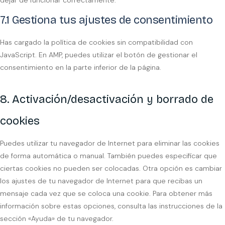
dejar de funcionar correctamente.
7.1 Gestiona tus ajustes de consentimiento
Has cargado la política de cookies sin compatibilidad con
JavaScript. En AMP, puedes utilizar el botón de gestionar el
consentimiento en la parte inferior de la página.
8. Activación/desactivación y borrado de
cookies
Puedes utilizar tu navegador de Internet para eliminar las cookies
de forma automática o manual. También puedes especificar que
ciertas cookies no pueden ser colocadas. Otra opción es cambiar
los ajustes de tu navegador de Internet para que recibas un
mensaje cada vez que se coloca una cookie. Para obtener más
información sobre estas opciones, consulta las instrucciones de la
sección «Ayuda» de tu navegador.