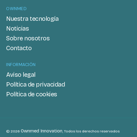
OWNMED
Nuestra tecnología
Noticias
Sobre nosotros
Contacto
INFORMACIÓN
Aviso legal
Política de privacidad
Política de cookies
Ownmed Innovation
© 2026
, Todos los derechos reservados