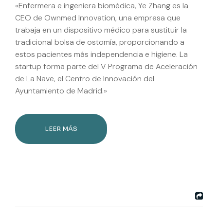
«Enfermera e ingeniera biomédica, Ye Zhang es la
CEO de Ownmed Innovation, una empresa que
trabaja en un dispositivo médico para sustituir la
tradicional bolsa de ostomía, proporcionando a
estos pacientes más independencia e higiene. La
startup forma parte del V Programa de Aceleración
de La Nave, el Centro de Innovación del
Ayuntamiento de Madrid.»
LEER MÁS